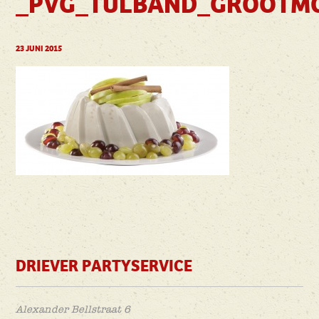
_PVG_TULBAND_GROOTM
23 JUNI 2015
DRIEVER PARTYSERVICE
Alexander Bellstraat 6