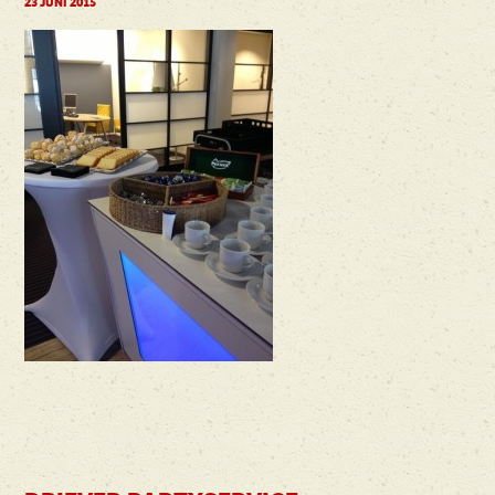
23 JUNI 2015