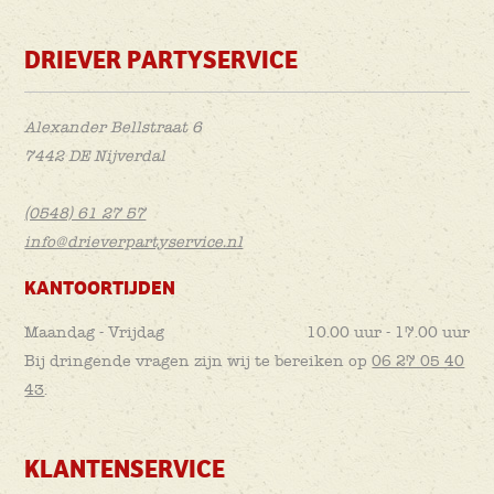
DRIEVER PARTYSERVICE
Alexander Bellstraat 6
7442 DE Nijverdal
(0548) 61 27 57
info@drieverpartyservice.nl
KANTOORTIJDEN
Maandag - Vrijdag
10.00 uur - 17.00 uur
Bij dringende vragen zijn wij te bereiken op
06 27 05 40
43
.
KLANTENSERVICE