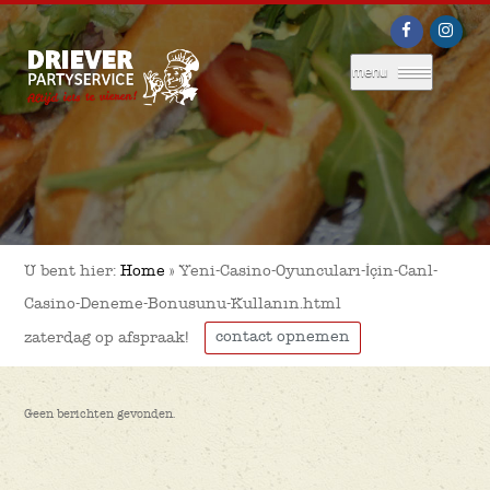
menu
U bent hier:
Home
»
Yeni-Casino-Oyuncuları-İçin-Canl-
Casino-Deneme-Bonusunu-Kullanın.html
contact opnemen
zaterdag op afspraak!
Geen berichten gevonden.